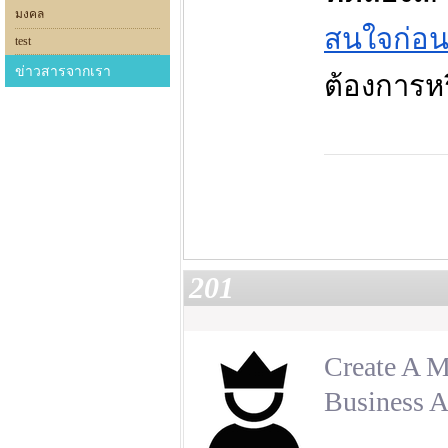
มงคล
สนใจก่อนต
test
ข่าวสารจากเรา
ต้องการหร
201
Create A M
Business