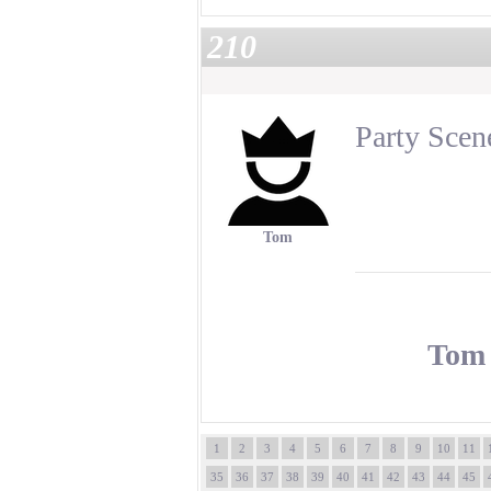
210
Party Sc
Tom
To
1
2
3
4
5
6
7
8
9
10
11
35
36
37
38
39
40
41
42
43
44
45