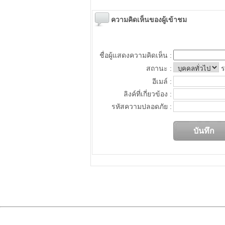
ความคิดเห็นของผู้เข้าชม
ชื่อผู้แสดงความคิดเห็น :
สถานะ :
ร
อีเมล์ :
ลิงค์ที่เกี่ยวข้อง :
รหัสความปลอดภัย :