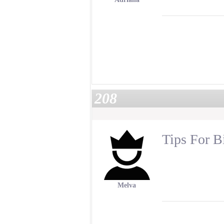
208
Tips For B
Melva