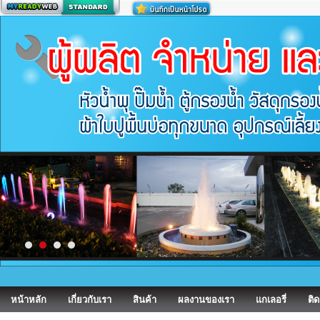
สร้างเว็บ
หน้าหลัก
เกี่ยวกับเรา
สินค้า
ผลงานของเรา
แกเลอรี่
ติด