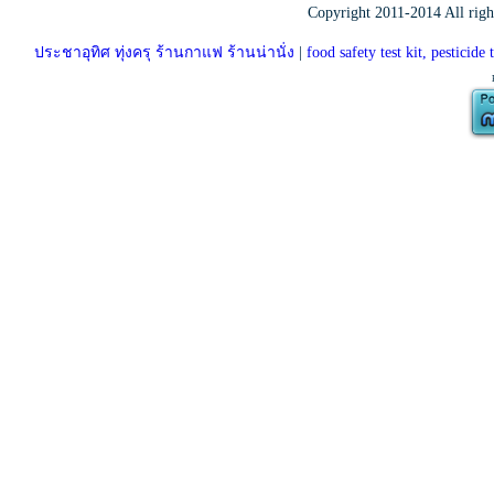
Copyright 2011-2014 All rig
ประชาอุทิศ ทุ่งครุ ร้านกาแฟ ร้านน่านั่ง
|
food safety test kit, pestici