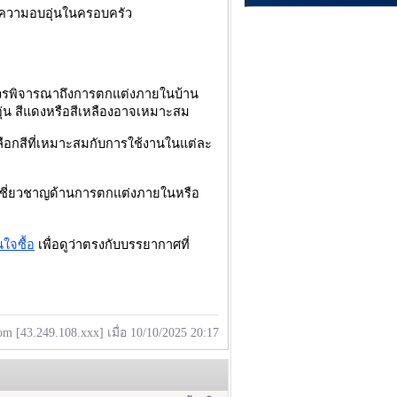
ละความอบอุ่นในครอบครัว
 ควรพิจารณาถึงการตกแต่งภายในบ้าน
ุ่น สีแดงหรือสีเหลืองอาจเหมาะสม
เลือกสีที่เหมาะสมกับการใช้งานในแต่ละ
้เชี่ยวชาญด้านการตกแต่งภายในหรือ
ใจซื้อ
เพื่อดูว่าตรงกับบรรยากาศที่
 [43.249.108.xxx] เมื่อ 10/10/2025 20:17