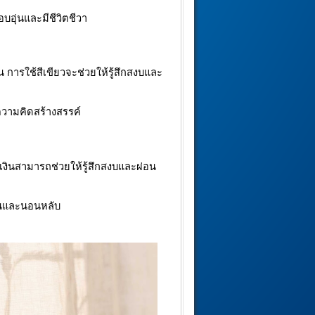
อบอุ่นและมีชีวิตชีวา
 การใช้สีเขียวจะช่วยให้รู้สึกสงบและ
วามคิดสร้างสรรค์
้ำเงินสามารถช่วยให้รู้สึกสงบและผ่อน
อนและนอนหลับ