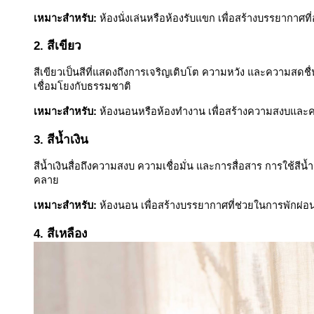
เหมาะสำหรับ:
ห้องนั่งเล่นหรือห้องรับแขก เพื่อสร้างบรรยากาศที่
2. สีเขียว
สีเขียวเป็นสีที่แสดงถึงการเจริญเติบโต ความหวัง และความสดชื่น
เชื่อมโยงกับธรรมชาติ
เหมาะสำหรับ:
ห้องนอนหรือห้องทำงาน เพื่อสร้างความสงบและค
3. สีน้ำเงิน
สีน้ำเงินสื่อถึงความสงบ ความเชื่อมั่น และการสื่อสาร การใช้สีน
คลาย
เหมาะสำหรับ:
ห้องนอน เพื่อสร้างบรรยากาศที่ช่วยในการพักผ่
4. สีเหลือง