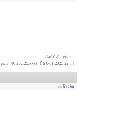
ลิงค์ที่เกี่ยวข้อง :
ge.fr [46.232.25.xxx] เมื่อ 8/01/2025 22:14
อ้างอิง