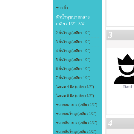
ชบา จิ๋ว
หัวน้ำพุขนาดกลาง
เกลียว 1/2"- 3/4"
3
2 ชั้นใหญ่ (เกลียว 1/2")
3 ชั้นใหญ่ (เกลียว 1/2")
4 ชั้นใหญ่ (เกลียว 1/2")
5 ชั้นใหญ่ (เกลียว 1/2")
6 ชั้นใหญ่ (เกลียว 1/2")
7 ชั้นใหญ่ (เกลียว 1/2")
โคเมท 4 มิล (เกลียว 1/2")
Raul
โคเมท 6 มิล (เกลียว 1/2")
ชบากลมกลาง (เกลียว 1/2")
ชบากลมใหญ่ (เกลียว 1/2")
4
ชบากลีบกลาง (เกลียว 1/2")
ชบากลีบใหญ่ (เกลียว 1/2")