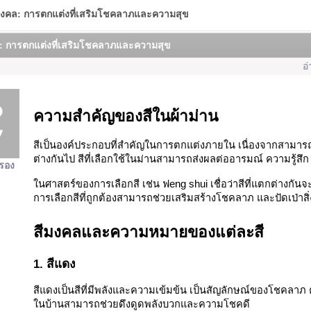
ีมงคล: การตกแต่งที่เสริมโชคลาภและความสุข
ล: การตกแต่งที่เสริมโชคลาภและความสุข
อ่
ความสำคัญของสีในผ้าม่าน
สีเป็นองค์ประกอบที่สำคัญในการตกแต่งภายใน เนื่องจากสามาร
ต่างกันไป สีที่เลือกใช้ในม่านสามารถส่งผลต่ออารมณ์ ความรู้สึก
กรอง
ในศาสตร์ของการเลือกสี เช่น ฟeng shui เชื่อว่าสีที่แตกต่างก
การเลือกสีที่ถูกต้องสามารถช่วยเสริมสร้างโชคลาภ และปัดเป่าสิ
สีมงคลและความหมายของแต่ละสี
1. สีแดง
สีแดงเป็นสีที่มีพลังและความเข้มข้น เป็นสัญลักษณ์ของโชคลาภ
ในบ้านสามารถช่วยดึงดูดพลังบวกและความโชคดี