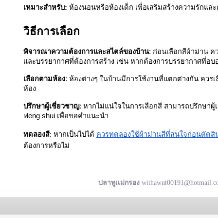
เหมาะสำหรับ:
ห้องนอนหรือห้องเด็ก เพื่อเสริมสร้างความรักแ
วิธีการเลือก
พิจารณาความต้องการและสไตล์ของบ้าน
: ก่อนเลือกสีผ้าม่าน
และบรรยากาศที่ต้องการสร้าง เช่น หากต้องการบรรยากาศที่อบอ
เลือกตามห้อง
: ห้องต่างๆ ในบ้านมีการใช้งานที่แตกต่างกัน ควร
ห้อง
ปรึกษาผู้เชี่ยวชาญ
: หากไม่แน่ใจในการเลือกสี สามารถปรึกษาผู
ฟeng shui เพื่อขอคำแนะนำ
ทดลองสี
: หากเป็นไปได้
ควรทดลองใช้ผ้าม่านสีที่สนใจก่อนตัดสิน
ต้องการหรือไม่
ปลาทูเเม่กรอง
withawut00191@hotmail.com