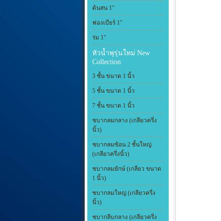
ต้นสน 1"
ฟองเบียร์ 1"
ร่ม 1"
หัวน้ำพุรุ่นใหม่ New
Collection
3 ชั้น ขนาด 1 นิ้ว
5 ชั้น ขนาด 1 นิ้ว
7 ชั้น ขนาด 1 นิ้ว
ชบากลมกลาง (เกลียวครึ่ง
นิ้ว)
ชบากลมซ้อน 2 ชั้นใหญ่
(เกลียวครึ่งนิ้ว)
ชบากลมยักษ์ (เกลียว ขนาด
1 นิ้ว)
ชบากลมใหญ่ (เกลียวครึ่ง
นิ้ว)
ชบากลีบกลาง (เกลียวครึ่ง