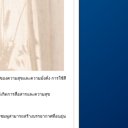
์ของความสุขและความมั่งคั่ง การใช้สี
ห้เกิดการสื่อสารและความสุข
ีชมพูสามารถสร้างบรรยากาศที่อบอุ่น