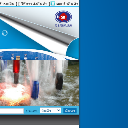
ชำระเงิน ]
[ วิธีการส่งสินค้า ]
ตะกร้าสินค้า
ประเภท :