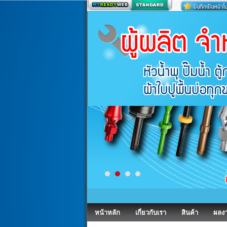
สร้างเว็บ
หน้าหลัก
เกี่ยวกับเรา
สินค้า
ผลง