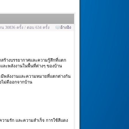
าน 30836 ครั้ง / ตอบ 634 ครั้ง
อ้างอิง
ถสร้างบรรยากาศและความรู้สึกที่แตก
 และพลังงานในพื้นที่ต่างๆ ของบ้าน
ันจะมีพลังงานและความหมายที่แตกต่างกัน
่งไม่ดีออกจากบ้าน
 ความรัก และความสำเร็จ การใช้สีแดง