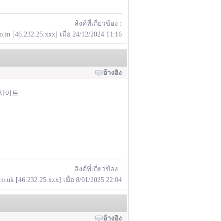
ลิงค์ที่เกี่ยวข้อง :
.in [46.232.25.xxx] เมื่อ 24/12/2024 11:16
อ้างอิง
이오피사이트
ลิงค์ที่เกี่ยวข้อง :
o.uk [46.232.25.xxx] เมื่อ 8/01/2025 22:04
อ้างอิง