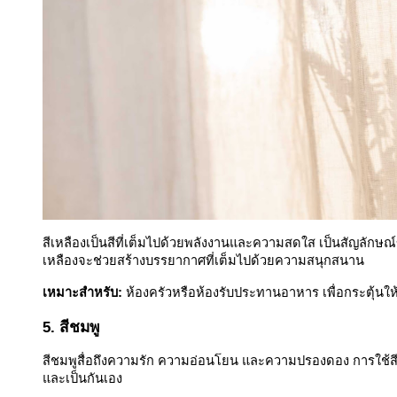
สีเหลืองเป็นสีที่เต็มไปด้วยพลังงานและความสดใส เป็นสัญลักษณ
เหลืองจะช่วยสร้างบรรยากาศที่เต็มไปด้วยความสนุกสนาน
เหมาะสำหรับ:
ห้องครัวหรือห้องรับประทานอาหาร เพื่อกระตุ้นใ
5. สีชมพู
สีชมพูสื่อถึงความรัก ความอ่อนโยน และความปรองดอง การใช้ส
และเป็นกันเอง