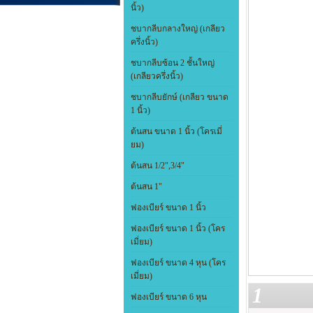
นิ้ว)
ชบากลีบกลางใหญ่ (เกลียว
ครึ่งนิ้ว)
ชบากลีบซ้อน 2 ชั้นใหญ่
(เกลียวครึ่งนิ้ว)
ชบากลีบยักษ์ (เกลียว ขนาด
1 นิ้ว)
ต้นสน ขนาด 1 นิ้ว (โครเมี่
ยม)
ต้นสน 1/2",3/4"
ต้นสน 1"
ฟองเบียร์ ขนาด 1 นิ้ว
ฟองเบียร์ ขนาด 1 นิ้ว (โคร
เมี่ยม)
ฟองเบียร์ ขนาด 4 หุน (โคร
เมี่ยม)
1
ฟองเบียร์ ขนาด 6 หุน