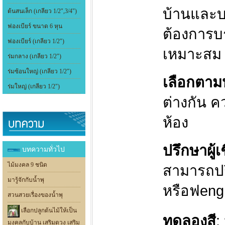
บ้านและบ
ต้นสนเล็ก (เกลียว 1/2",3/4")
ฟองเบียร์ ขนาด 6 หุน
ต้องการบร
ฟองเบียร์ (เกลียว 1/2")
เหมาะสม
ร่มกลาง (เกลียว 1/2")
ร่มซ้อนใหญ่ (เกลียว 1/2")
เลือกตาม
ร่มใหญ่ (เกลียว 1/2")
ต่างกัน ค
ห้อง
ปรึกษาผู้
บทความทั่วไป
ไม้มงคล 9 ชนิด
สามารถปร
มารู้จักกับน้ำพุ
หรือฟeng
สวนสวยเรื่องของน้ำพุ
เลือกปลูกต้นไม้ให้เป็น
ทดลองสี
:
มงคลกับบ้าน เสริมดวง เสริม