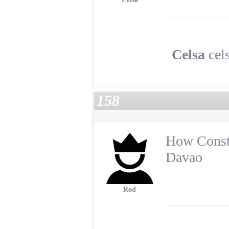
Celsa
cel
158
How Const
Davao
Rod