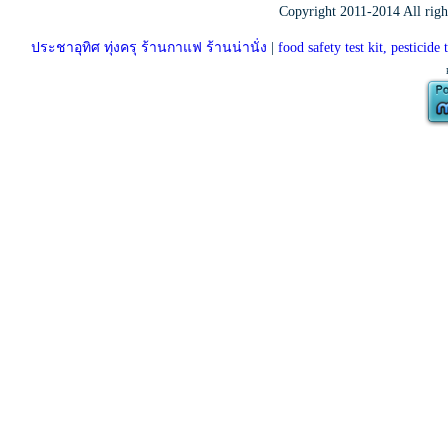
Copyright 2011-2014 All rig
ประชาอุทิศ ทุ่งครุ ร้านกาแฟ ร้านน่านั่ง
|
food safety test kit, pestici