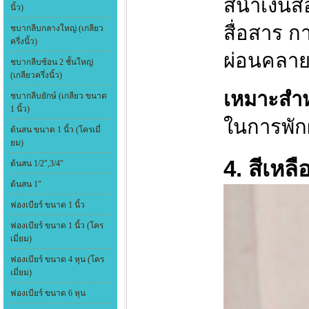
สีน้ำเงิน
นิ้ว)
สื่อสาร ก
ชบากลีบกลางใหญ่ (เกลียว
ครึ่งนิ้ว)
ผ่อนคลา
ชบากลีบซ้อน 2 ชั้นใหญ่
(เกลียวครึ่งนิ้ว)
เหมาะสำห
ชบากลีบยักษ์ (เกลียว ขนาด
1 นิ้ว)
ในการพั
ต้นสน ขนาด 1 นิ้ว (โครเมี่
ยม)
4. สีเหลื
ต้นสน 1/2",3/4"
ต้นสน 1"
ฟองเบียร์ ขนาด 1 นิ้ว
ฟองเบียร์ ขนาด 1 นิ้ว (โคร
เมี่ยม)
ฟองเบียร์ ขนาด 4 หุน (โคร
เมี่ยม)
ฟองเบียร์ ขนาด 6 หุน