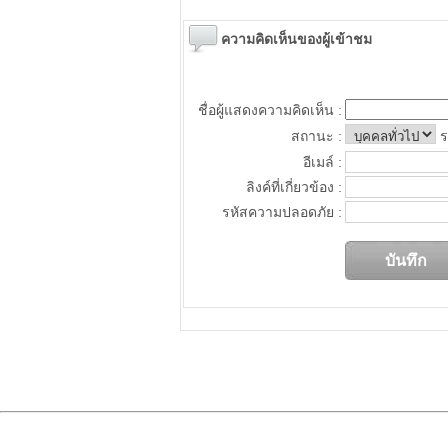
ความคิดเห็นของผู้เข้าชม
ชื่อผู้แสดงความคิดเห็น :
สถานะ :
ร
อีเมล์ :
ลิงค์ที่เกี่ยวข้อง :
รหัสความปลอดภัย :