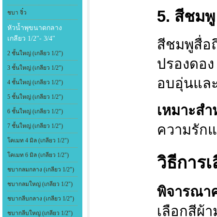
5. สีชมพู
ชบา จิ๋ว
หัวน้ำพุขนาดกลาง
เกลียว 1/2"- 3/4"
สีชมพูสื
2 ชั้นใหญ่ (เกลียว 1/2")
ปรองดอง 
3 ชั้นใหญ่ (เกลียว 1/2")
อบอุ่นและ
4 ชั้นใหญ่ (เกลียว 1/2")
5 ชั้นใหญ่ (เกลียว 1/2")
เหมาะสำห
6 ชั้นใหญ่ (เกลียว 1/2")
ความรักแ
7 ชั้นใหญ่ (เกลียว 1/2")
โคเมท 4 มิล (เกลียว 1/2")
โคเมท 6 มิล (เกลียว 1/2")
วิธีการเ
ชบากลมกลาง (เกลียว 1/2")
ชบากลมใหญ่ (เกลียว 1/2")
พิจารณา
ชบากลีบกลาง (เกลียว 1/2")
เลือกสีผ
ชบากลีบใหญ่ (เกลียว 1/2")