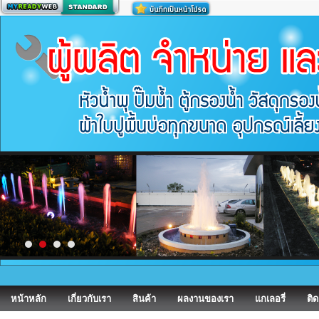
สร้างเว็บ
หน้าหลัก
เกี่ยวกับเรา
สินค้า
ผลงานของเรา
แกเลอรี่
ติด